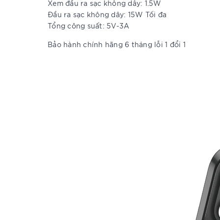
Xem đầu ra sạc không dây: 1.5W
Đầu ra sạc không dây: 15W Tối đa
Tổng công suất: 5V-3A
Bảo hành chính hãng 6 tháng lỗi 1 đổi 1