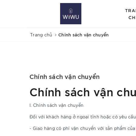
TRA
CH
Chính sách vận chuyển
Trang chủ
Chính sách vận chuyển
Chính sách vận ch
I. Chính sách vận chuyển
Đối với khách hàng ở ngoại tỉnh hoặc có yêu cầ
- Giao hàng có phí vận chuyển với sản phẩm của