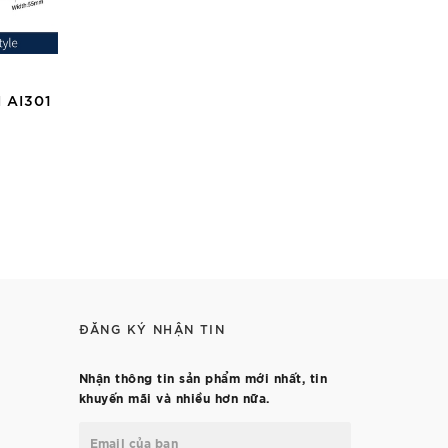
 AI301
ĐĂNG KÝ NHẬN TIN
Nhận thông tin sản phẩm mới nhất, tin
khuyến mãi và nhiều hơn nữa.