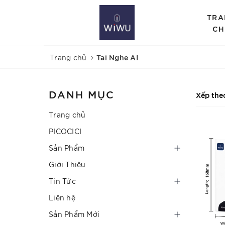
TRA
CH
Tai Nghe AI
Trang chủ
DANH MỤC
Xếp the
Trang chủ
PICOCICI
Sản Phẩm
Giới Thiệu
Tin Tức
Liên hệ
Sản Phẩm Mới