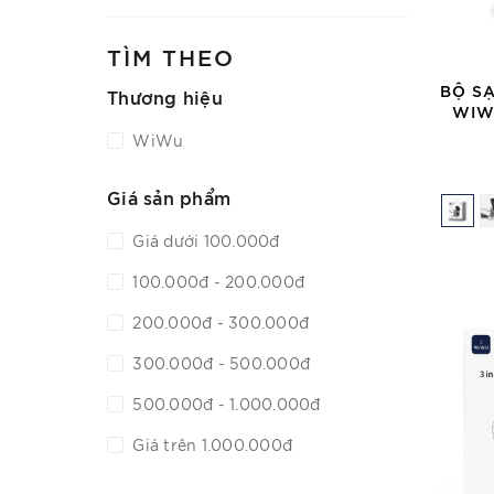
TÌM THEO
BỘ SẠ
Thương hiệu
WIW
WiWu
Giá sản phẩm
Giá dưới 100.000đ
100.000đ - 200.000đ
200.000đ - 300.000đ
300.000đ - 500.000đ
500.000đ - 1.000.000đ
Giá trên 1.000.000đ