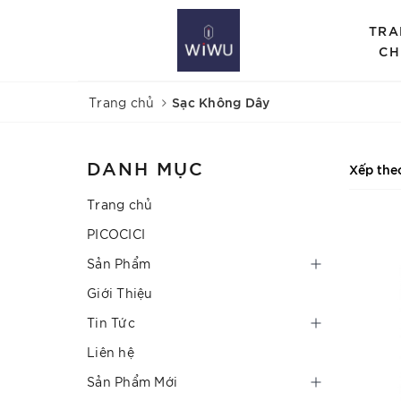
TRA
CH
Sạc Không Dây
Trang chủ
DANH MỤC
Xếp the
Trang chủ
PICOCICI
Sản Phẩm
Giới Thiệu
Tin Tức
Liên hệ
Sản Phẩm Mới