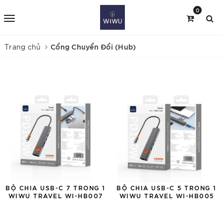
0
Cổng Chuyển Đổi (Hub)
Trang chủ
BỘ CHIA USB-C 7 TRONG 1
BỘ CHIA USB-C 5 TRONG 1
WIWU TRAVEL WI-HB007
WIWU TRAVEL WI-HB005