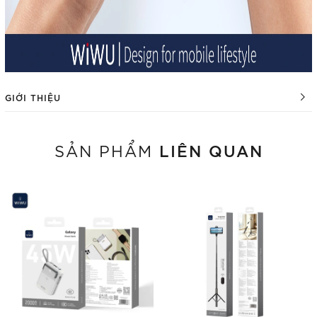
GIỚI THIỆU
LIÊN QUAN
SẢN PHẨM