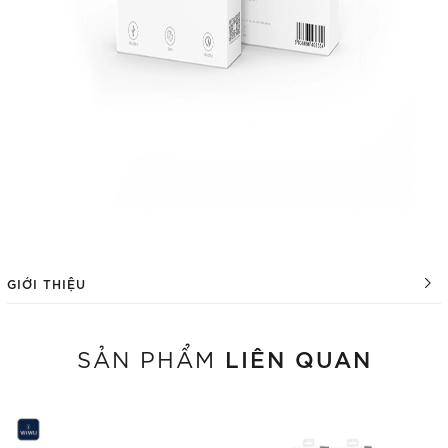
GIỚI THIỆU
LIÊN QUAN
SẢN PHẨM