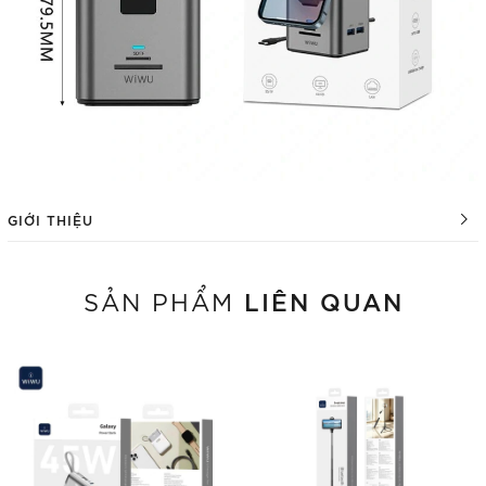
GIỚI THIỆU
LIÊN QUAN
SẢN PHẨM