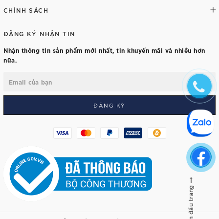
CHÍNH SÁCH
ĐĂNG KÝ NHẬN TIN
Nhận thông tin sản phẩm mới nhất, tin khuyến mãi và nhiều hơn
nữa.
ĐĂNG KÝ
Lên đầu trang