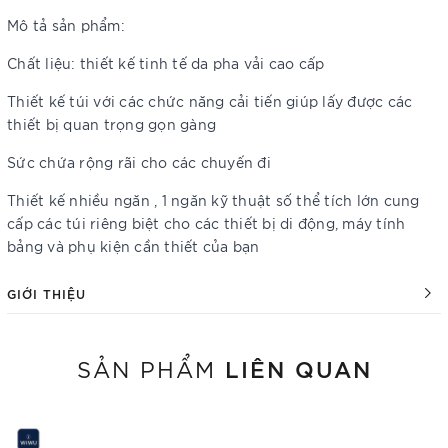
Mô tả sản phẩm:
Chất liệu: thiết kế tinh tế da pha vải cao cấp
Thiết kế túi với các chức năng cải tiến giúp lấy được các
thiết bị quan trọng gọn gàng
Sức chứa rộng rãi cho các chuyến đi
Thiết kế nhiều ngăn , 1 ngăn kỹ thuật số thể tích lớn cung
cấp các túi riêng biệt cho các thiết bị di động, máy tính
bảng và phụ kiện cần thiết của bạn
GIỚI THIỆU
LIÊN QUAN
SẢN PHẨM