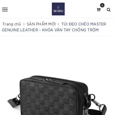
0
Trang chủ
SẢN PHẨM MỚI
TÚI ĐEO CHÉO MASTER
GENUINE LEATHER – KHÓA VÂN TAY CHỐNG TRỘM