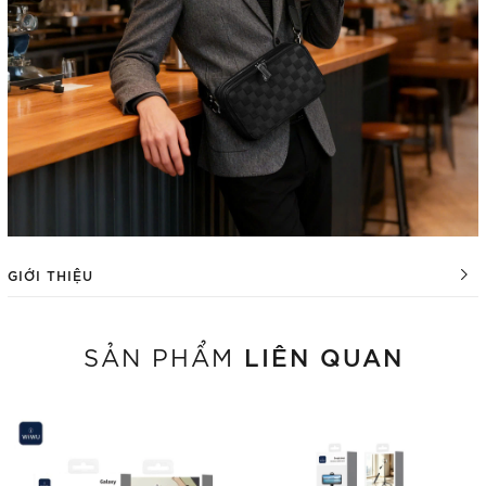
GIỚI THIỆU
LIÊN QUAN
SẢN PHẨM