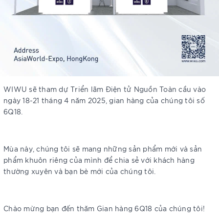
WIWU sẽ tham dự Triển lãm Điện tử Nguồn Toàn cầu vào
ngày 18-21 tháng 4 năm 2025, gian hàng của chúng tôi số
6Q18.
Mùa này, chúng tôi sẽ mang những sản phẩm mới và sản
phẩm khuôn riêng của mình để chia sẻ với khách hàng
thường xuyên và bạn bè mới của chúng tôi.
Chào mừng bạn đến thăm Gian hàng 6Q18 của chúng tôi!