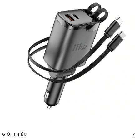
GIỚI THIỆU