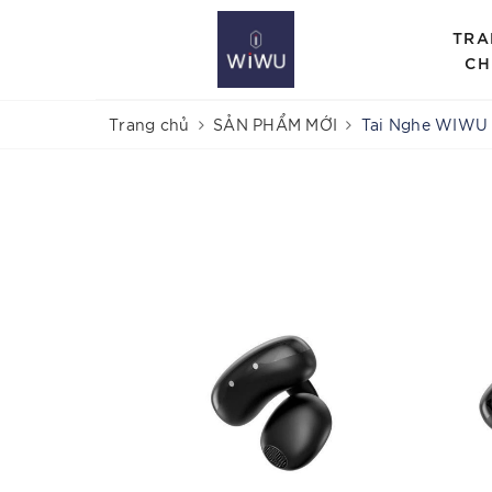
TRA
CH
Trang chủ
SẢN PHẨM MỚI
Tai Nghe WIWU 