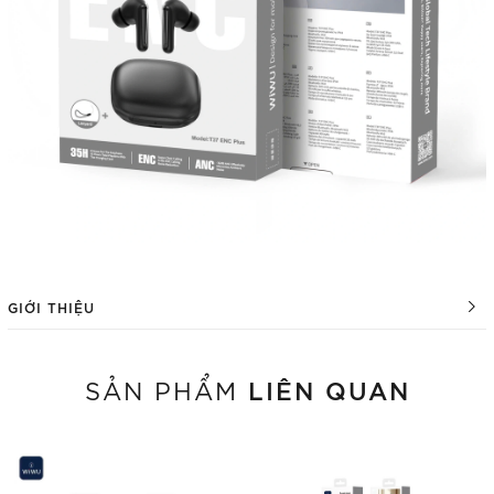
GIỚI THIỆU
LIÊN QUAN
SẢN PHẨM