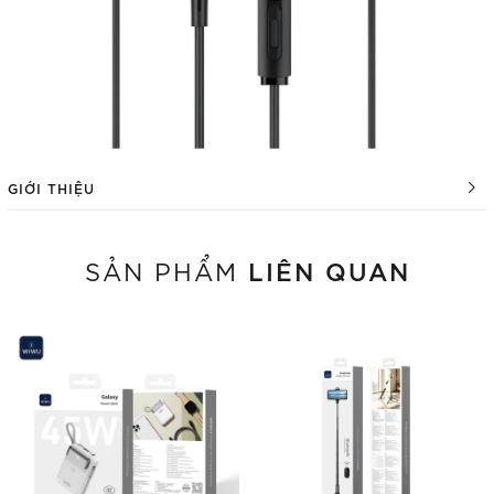
GIỚI THIỆU
LIÊN QUAN
SẢN PHẨM