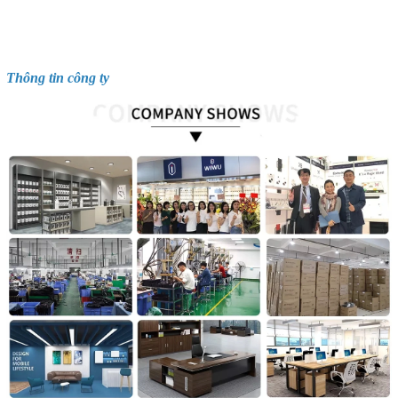
Thông tin công ty