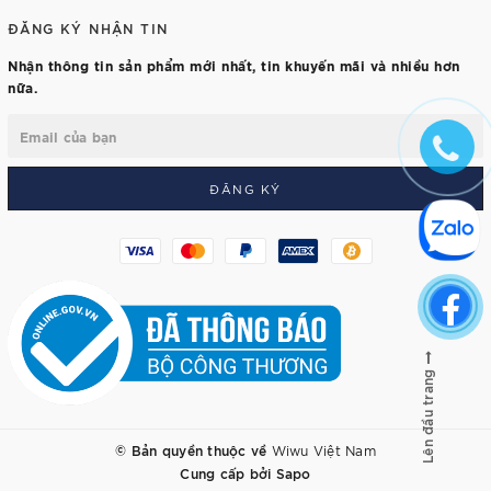
ĐĂNG KÝ NHẬN TIN
Nhận thông tin sản phẩm mới nhất, tin khuyến mãi và nhiều hơn
nữa.
ĐĂNG KÝ
Lên đầu trang
© Bản quyền thuộc về
Wiwu Việt Nam
Cung cấp bởi
Sapo