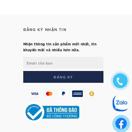
ĐĂNG KÝ NHẬN TIN
Nhận thông tin sản phẩm mới nhất, tin
khuyến mãi và nhiều hơn nữa.
ĐĂNG KÝ