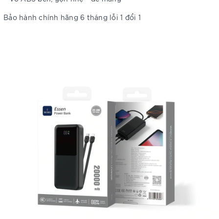
Bảo hành chính hãng 6 tháng lỗi 1 đổi 1