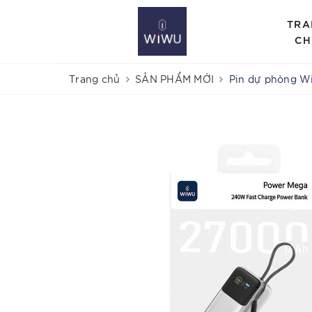
TRA
CH
Trang chủ
SẢN PHẨM MỚI
Pin dự phòng 