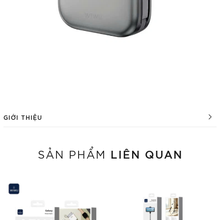
GIỚI THIỆU
LIÊN QUAN
SẢN PHẨM