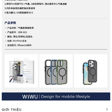
GIỚI THIỆU