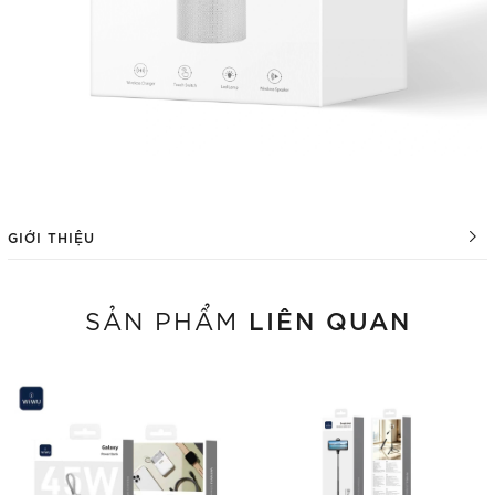
GIỚI THIỆU
LIÊN QUAN
SẢN PHẨM