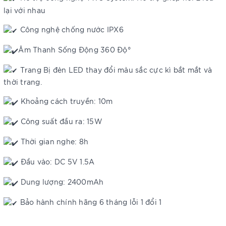
lại với nhau
Công nghệ chống nước IPX6
Âm Thanh Sống Động 360 Độ°
Trang Bị đèn LED thay đổi màu sắc cực kì bắt mắt và
thời trang.
Khoảng cách truyền: 10m
Công suất đầu ra: 15W
Thời gian nghe: 8h
Đầu vào: DC 5V 1.5A
Dung lượng: 2400mAh
Bảo hành chính hãng 6 tháng lỗi 1 đổi 1