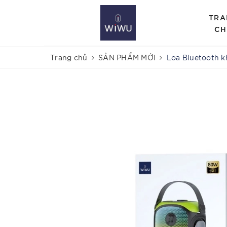
TRA
CH
Trang chủ
SẢN PHẨM MỚI
Loa Bluetooth 