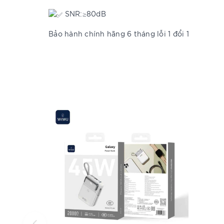
SNR:≥80dB
Bảo hành chính hãng 6 tháng lỗi 1 đổi 1