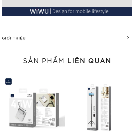
GIỚI THIỆU
LIÊN QUAN
SẢN PHẨM