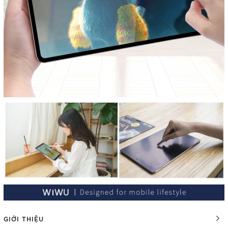
GIỚI THIỆU