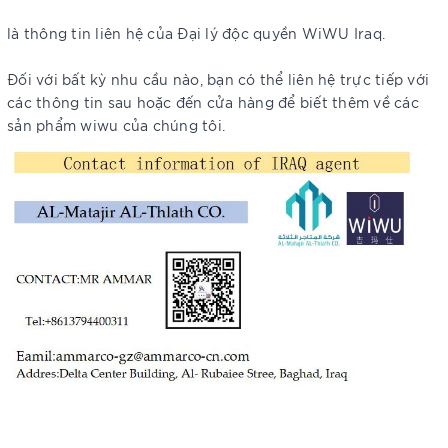
là thông tin liên hệ của Đại lý độc quyền WiWU Iraq.
Đối với bất kỳ nhu cầu nào, bạn có thể liên hệ trực tiếp với
các thông tin sau hoặc đến cửa hàng để biết thêm về các
sản phẩm wiwu của chúng tôi.