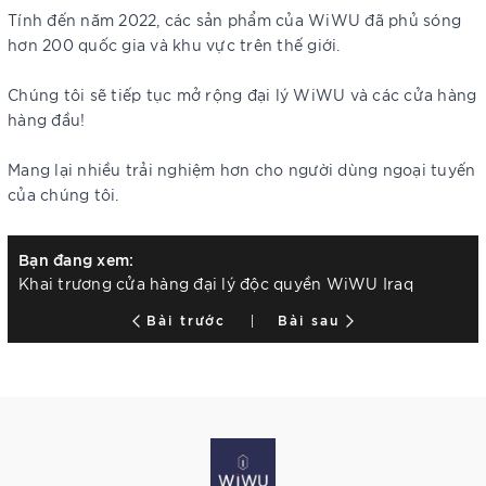
Tính đến năm 2022, các sản phẩm của WiWU đã phủ sóng
hơn 200 quốc gia và khu vực trên thế giới.
Chúng tôi sẽ tiếp tục mở rộng đại lý WiWU và các cửa hàng
hàng đầu!
Mang lại nhiều trải nghiệm hơn cho người dùng ngoại tuyến
của chúng tôi.
Bạn đang xem:
Khai trương cửa hàng đại lý độc quyền WiWU Iraq
Bài trước
Bài sau