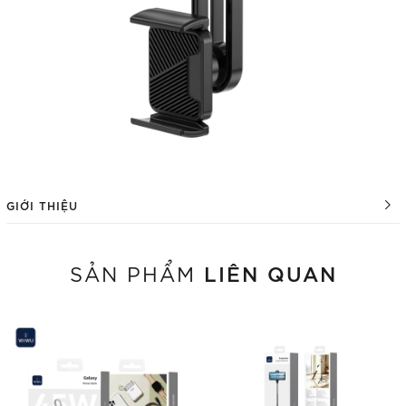
GIỚI THIỆU
LIÊN QUAN
SẢN PHẨM