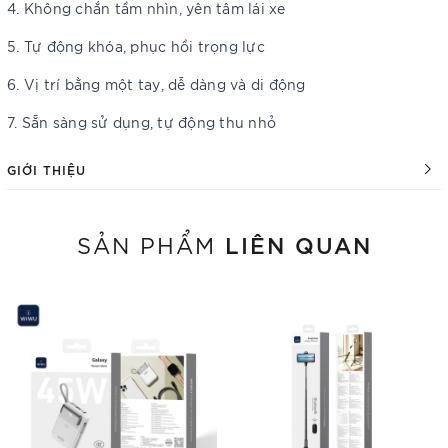
4. Không chắn tầm nhìn, yên tâm lái xe
5. Tự động khóa, phục hồi trọng lực
6. Vị trí bằng một tay, dễ dàng và di động
7. Sẵn sàng sử dụng, tự động thu nhỏ
GIỚI THIỆU
LIÊN QUAN
SẢN PHẨM