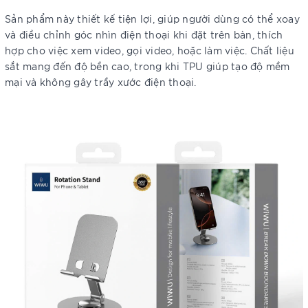
Sản phẩm này thiết kế tiện lợi, giúp người dùng có thể xoay
và điều chỉnh góc nhìn điện thoại khi đặt trên bàn, thích
hợp cho việc xem video, gọi video, hoặc làm việc. Chất liệu
sắt mang đến độ bền cao, trong khi TPU giúp tạo độ mềm
mại và không gây trầy xước điện thoại.