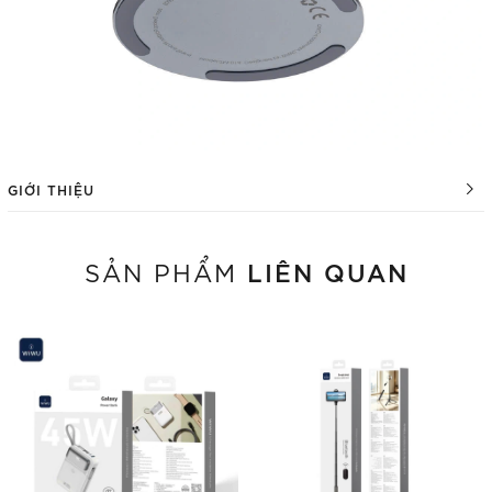
GIỚI THIỆU
LIÊN QUAN
SẢN PHẨM