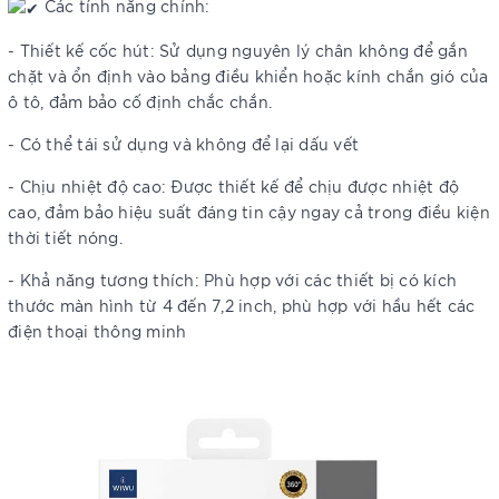
Các tính năng chính:
- Thiết kế cốc hút: Sử dụng nguyên lý chân không để gắn
chặt và ổn định vào bảng điều khiển hoặc kính chắn gió của
ô tô, đảm bảo cố định chắc chắn.
- Có thể tái sử dụng và không để lại dấu vết
- Chịu nhiệt độ cao: Được thiết kế để chịu được nhiệt độ
cao, đảm bảo hiệu suất đáng tin cậy ngay cả trong điều kiện
thời tiết nóng.
- Khả năng tương thích: Phù hợp với các thiết bị có kích
thước màn hình từ 4 đến 7,2 inch, phù hợp với hầu hết các
điện thoại thông minh