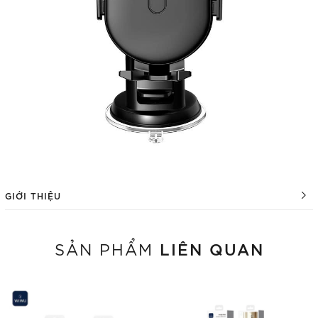
GIỚI THIỆU
LIÊN QUAN
SẢN PHẨM