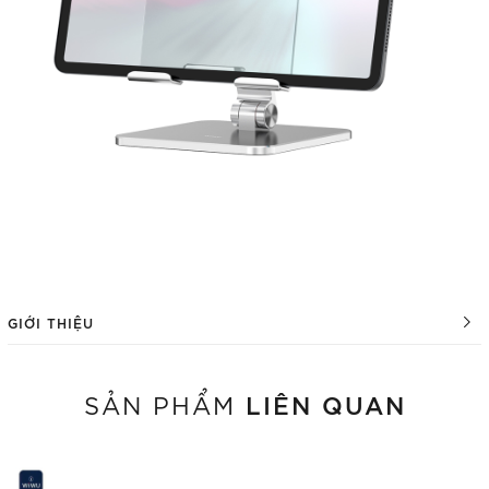
GIỚI THIỆU
LIÊN QUAN
SẢN PHẨM