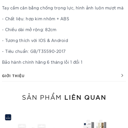
Tay cầm cân bằng chống trọng lực, hình ảnh luôn mượt mà
- Chất liệu: hợp kim nhôm + ABS
- Chiều dài mở rộng: 82cm
- Tương thích với IOS & Android
- Tiêu chuẩn: GB/T35590-2017
Bảo hành chính hãng 6 tháng lỗi 1 đổi 1
GIỚI THIỆU
LIÊN QUAN
SẢN PHẨM