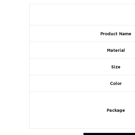
Product Name
Material
Size
Color
Package