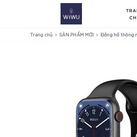
TRA
CH
Trang chủ
SẢN PHẨM MỚI
Đồng hồ thông