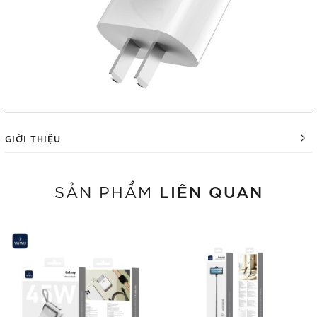
GIỚI THIỆU
LIÊN QUAN
SẢN PHẨM