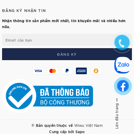
ĐĂNG KÝ NHẬN TIN
Nhận thông tin sản phẩm mới nhất, tin khuyến mãi và nhiều hơn
nữa.
ĐĂNG KÝ
Lên đầu trang
© Bản quyền thuộc về
Wiwu Việt Nam
Cung cấp bởi
Sapo