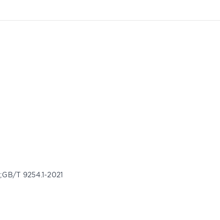
;GB/T 9254.1-2021