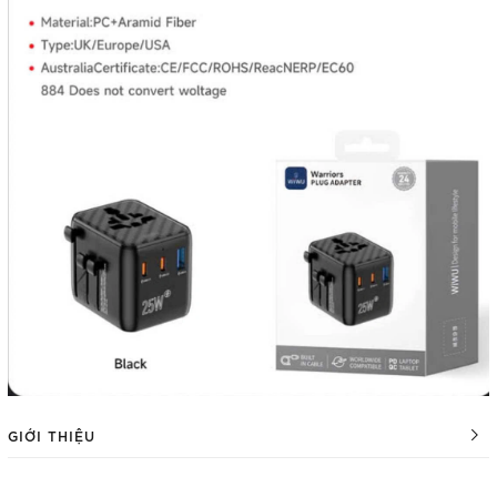
GIỚI THIỆU