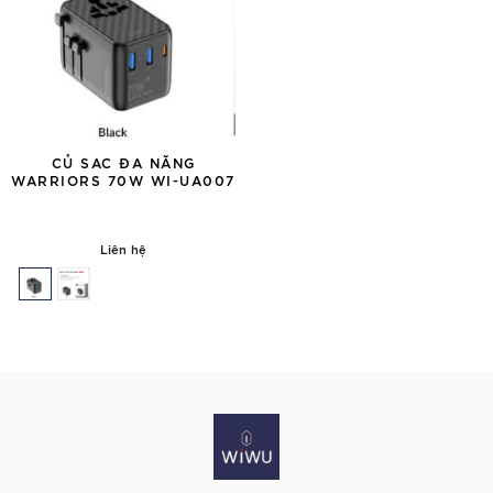
CỦ SAC ĐA NĂNG
WARRIORS 70W WI-UA007
Liên hệ