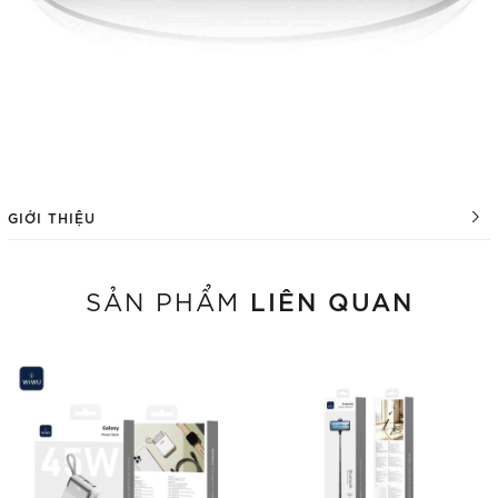
GIỚI THIỆU
LIÊN QUAN
SẢN PHẨM