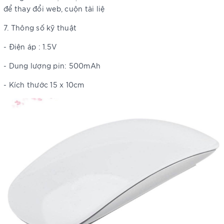
để thay đổi web, cuộn tài liệ
7. Thông số kỹ thuật
- Điện áp : 1.5V
- Dung lượng pin: 500mAh
- Kích thước 15 x 10cm