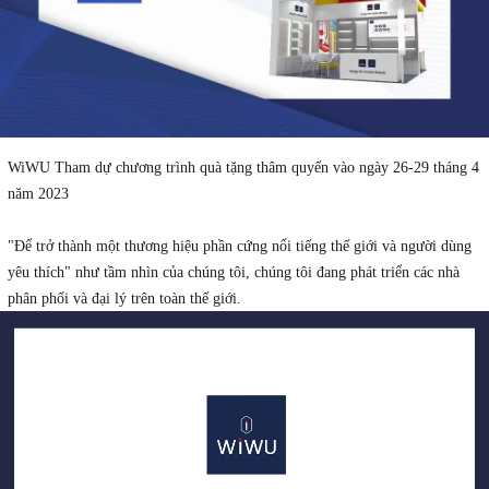
WiWU Tham dự chương trình quà tặng thâm quyến vào ngày 26-29 tháng 4
năm 2023
"Để trở thành một thương hiệu phần cứng nổi tiếng thế giới và người dùng
yêu thích" như tầm nhìn của chúng tôi, chúng tôi đang phát triển các nhà
phân phối và đại lý trên toàn thế giới.