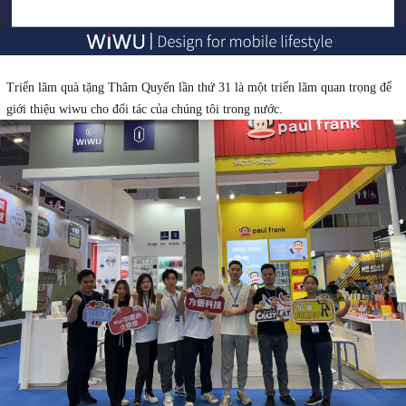
Triển lãm quà tặng Thâm Quyến lần thứ 31 là một triển lãm quan trọng để
giới thiệu wiwu cho đối tác của chúng tôi trong nước.