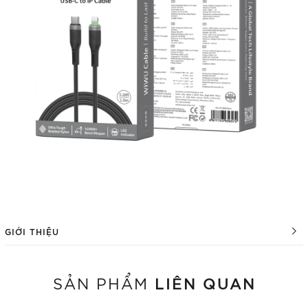
GIỚI THIỆU
LIÊN QUAN
SẢN PHẨM