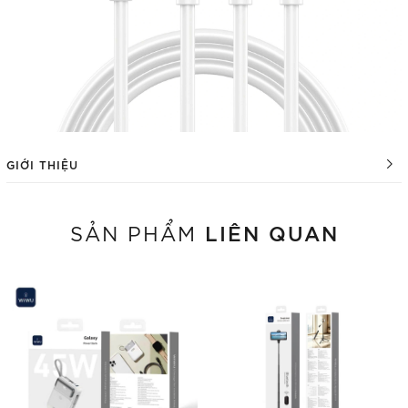
GIỚI THIỆU
LIÊN QUAN
SẢN PHẨM