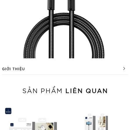
GIỚI THIỆU
LIÊN QUAN
SẢN PHẨM