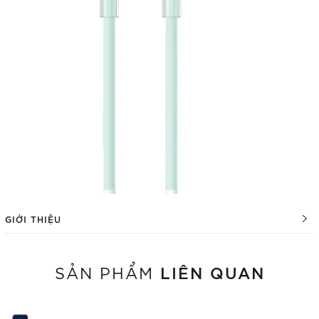
GIỚI THIỆU
LIÊN QUAN
SẢN PHẨM