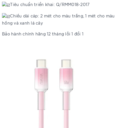
Tiêu chuẩn triển khai: Q/RMM018-2017
Chiều dài cáp: 2 mét cho màu trắng, 1 mét cho màu
hồng và xanh lá cây
Bảo hành chính hãng 12 tháng lỗi 1 đổi 1