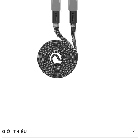
GIỚI THIỆU