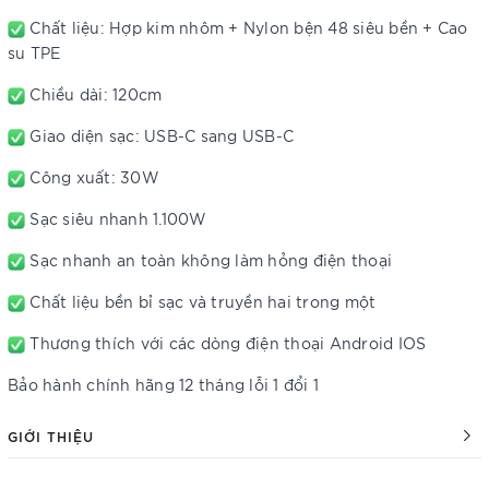
Chất liệu: Hợp kim nhôm + Nylon bện 48 siêu bền + Cao
su TPE
Chiều dài: 120cm
Giao diện sạc: USB-C sang USB-C
Công xuất: 30W
Sạc siêu nhanh 1.100W
Sạc nhanh an toàn không làm hỏng điện thoại
Chất liệu bền bỉ sạc và truyền hai trong một
Thương thích với các dòng điện thoại Android IOS
Bảo hành chính hãng 12 tháng lỗi 1 đổi 1
GIỚI THIỆU