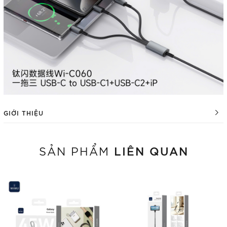
GIỚI THIỆU
LIÊN QUAN
SẢN PHẨM