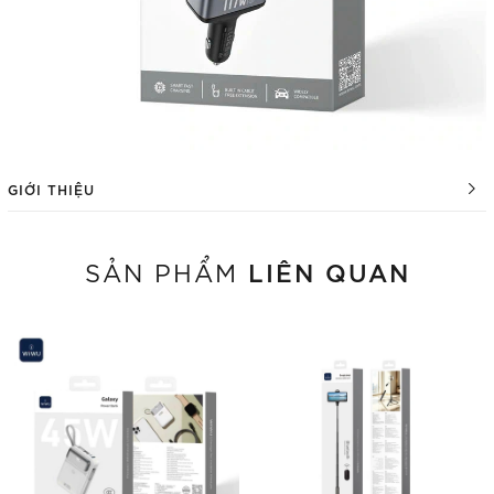
GIỚI THIỆU
LIÊN QUAN
SẢN PHẨM