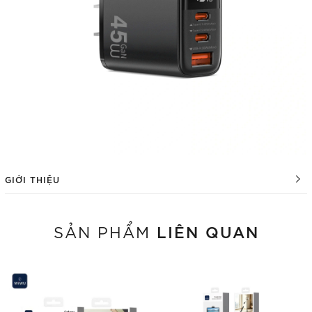
GIỚI THIỆU
LIÊN QUAN
SẢN PHẨM